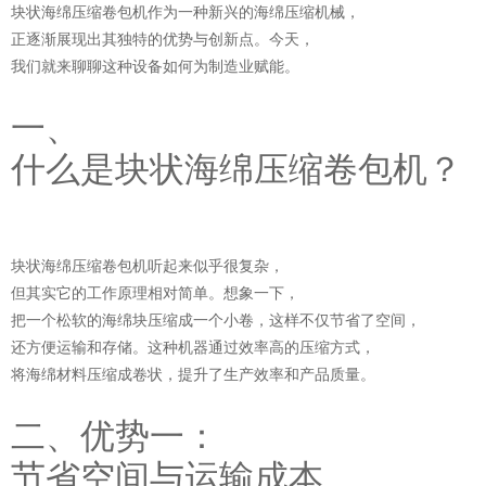
块状海绵压缩卷包机作为一种新兴的海绵压缩机械，
正逐渐展现出其独特的优势与创新点。今天，
我们就来聊聊这种设备如何为制造业赋能。
一、
什么是块状海绵压缩卷包机？
块状海绵压缩卷包机听起来似乎很复杂，
但其实它的工作原理相对简单。想象一下，
把一个松软的海绵块压缩成一个小卷，这样不仅节省了空间，
还方便运输和存储。这种机器通过效率高的压缩方式，
将海绵材料压缩成卷状，提升了生产效率和产品质量。
二、优势一：
节省空间与运输成本