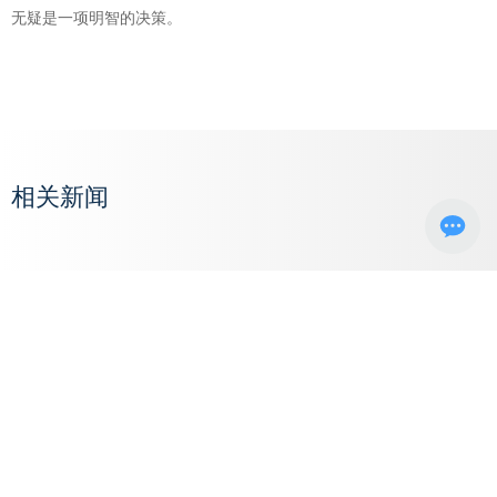
无疑是一项明智的决策。
相关新闻
暂无数据