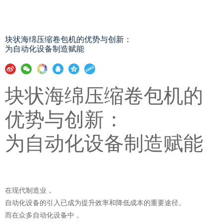
块状海绵压缩卷包机的优势与创新：
为自动化设备制造赋能
块状海绵压缩卷包机的
优势与创新：
为自动化设备制造赋能
在现代制造业，
自动化设备的引入已成为提升效率和降低成本的重要途径。
而在众多自动化设备中，