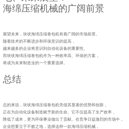
海绵压缩机械的广阔前景
展望未来，块状海绵压缩卷包机有着广阔的市场前景。
随着技术的不断进步和环保意识的提高，
越来越多的企业将意识到自动化设备的重要性。
而块状海绵压缩卷包机作为一种效率高、环保的方案，
将成为未来制造业的一个重要选择。
总结
总的来说，块状海绵压缩卷包机凭借其显著的优势和创新，
正在为自动化设备制造赋予新的生命。它不仅提高了生产效率，
降低了成本，更为环保事业做出了贡献。在竞争日益激烈的市场中，
企业想要立于不败之地，选择这样一款海绵压缩机械，