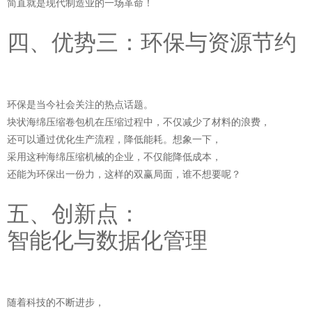
简直就是现代制造业的一场革命！
四、优势三：环保与资源节约
环保是当今社会关注的热点话题。
块状海绵压缩卷包机在压缩过程中，不仅减少了材料的浪费，
还可以通过优化生产流程，降低能耗。想象一下，
采用这种海绵压缩机械的企业，不仅能降低成本，
还能为环保出一份力，这样的双赢局面，谁不想要呢？
五、创新点：
智能化与数据化管理
随着科技的不断进步，