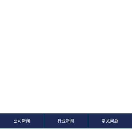
English
公司新闻
行业新闻
常见问题