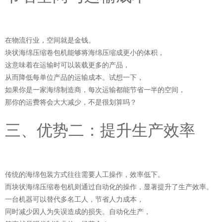
在物流行业，空间就是金钱。
块状海绵压缩卷包机能够将海绵压缩成更小的体积，
这意味着在运输时可以装载更多的产品，
从而降低每单位产品的运输成本。试想一下，
如果你是一家海绵制造商，每次运输都能节省一半的空间，
那你的运费将会大大减少，不是很划算吗？
三、优势二：提升生产效率
传统的海绵包装方式往往需要人工操作，效率低下。
而块状海绵压缩卷包机则通过自动化的操作，显著提升了生产效率。
一台机器可以替代多名工人，节省人力成本，
同时减少因人为失误造成的损失。自动化生产，