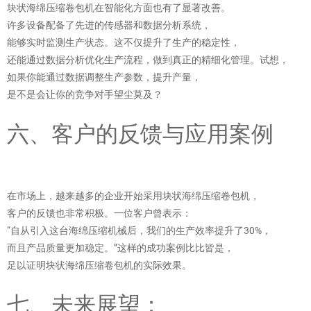
块状海绵压缩卷包机在智能化方面也有了显著改善。
许多设备配备了先进的传感器和数据分析系统，
能够实时监测生产状态。这不仅提升了生产的稳定性，
还能通过数据分析优化生产流程，做到真正的精细化管理。试想，
如果你能通过数据调整生产参数，提升产量，
是不是会让你的竞争对手望尘莫及？
六、客户的反馈与应用案例
在市场上，越来越多的企业开始采用块状海绵压缩卷包机，
客户的反馈也非常积极。一位客户曾表示：
“自从引入这台海绵压缩机械后，我们的生产效率提升了30%，
而且产品质量更加稳定。”这样的成功案例比比皆是，
足以证明块状海绵压缩卷包机的实际效果。
七、未来展望：